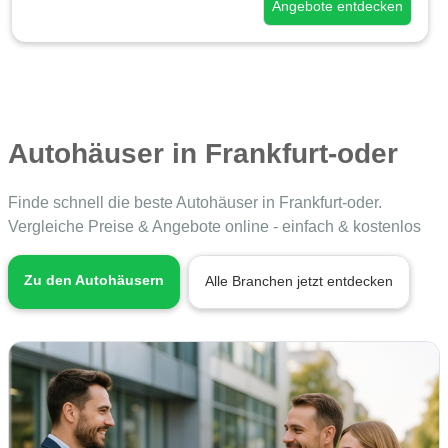
Angebote entdecken
Autohäuser in Frankfurt-oder
Finde schnell die beste Autohäuser in Frankfurt-oder.
Vergleiche Preise & Angebote online - einfach & kostenlos
Zu den Autohäusern
Alle Branchen jetzt entdecken