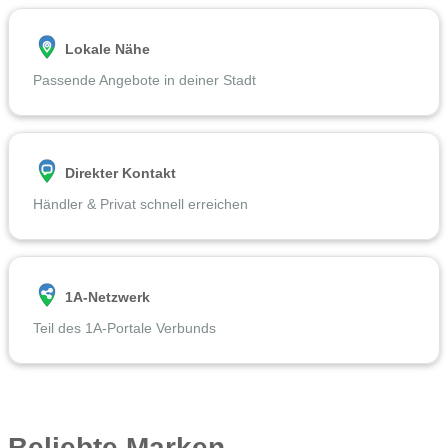
Lokale Nähe
Passende Angebote in deiner Stadt
Direkter Kontakt
Händler & Privat schnell erreichen
1A-Netzwerk
Teil des 1A-Portale Verbunds
Beliebte Marken