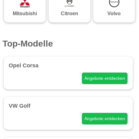
Mitsubishi
Citroen
Volvo
Top-Modelle
Opel Corsa
Angebote entdecken
VW Golf
Angebote entdecken