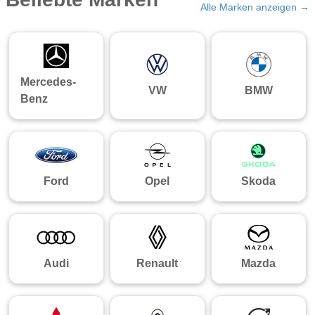
Alle Marken anzeigen →
Mercedes-
VW
BMW
Benz
Ford
Opel
Skoda
Audi
Renault
Mazda