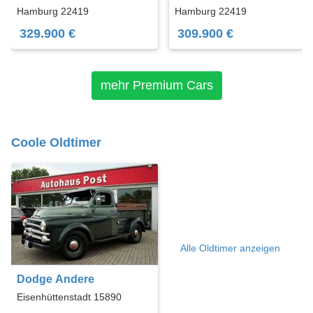
Hamburg 22419
Hamburg 22419
329.900 €
309.900 €
mehr Premium Cars
Coole Oldtimer
Alle Oldtimer anzeigen
Dodge Andere
Eisenhüttenstadt 15890