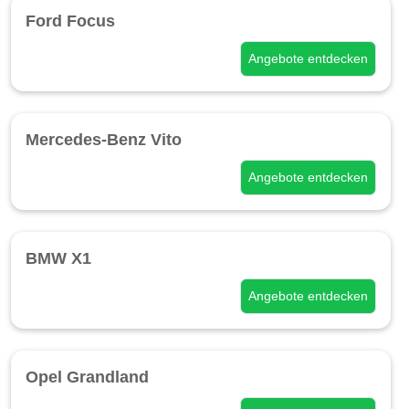
Ford Focus
Angebote entdecken
Mercedes-Benz Vito
Angebote entdecken
BMW X1
Angebote entdecken
Opel Grandland