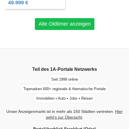
49.999 €
Alle Oldtimer anzeigen
Teil des
1A-Portale
Netzwerks
Seit 1999 online
Topmarken 600+ regionale & thematische Portale
Immobilien • Auto • Jobs • Reisen
Unser Anzeigenmarkt ist in mehr als 150 Städten vertreten.
Hier
geht's zur Übersicht
.
Portalüberblick Frankfurt (Oder)