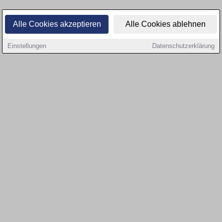
Alle Cookies akzeptieren
Alle Cookies ablehnen
Einstellungen
Datenschutzerklärung