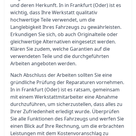
und deren Herkunft. In in Frankfurt (Oder) ist es
wichtig, dass Ihre Werkstatt qualitativ
hochwertige Teile verwendet, um die
Langlebigkeit Ihres Fahrzeugs zu gewährleisten.
Erkundigen Sie sich, ob auch Originalteile oder
gleichwertige Alternativen eingesetzt werden.
Klären Sie zudem, welche Garantien auf die
verwendeten Teile und die durchgeführten
Arbeiten angeboten werden.
Nach Abschluss der Arbeiten sollten Sie eine
gründliche Prüfung der Reparaturen vornehmen.
In in Frankfurt (Oder) ist es ratsam, gemeinsam
mit einem Werkstattmitarbeiter eine Abnahme
durchzuführen, um sicherzustellen, dass alles zu
Ihrer Zufriedenheit erledigt wurde. Überprüfen
Sie alle Funktionen des Fahrzeugs und werfen Sie
einen Blick auf Ihre Rechnung, um die erbrachten
Leistungen mit dem Kostenvoranschlag zu