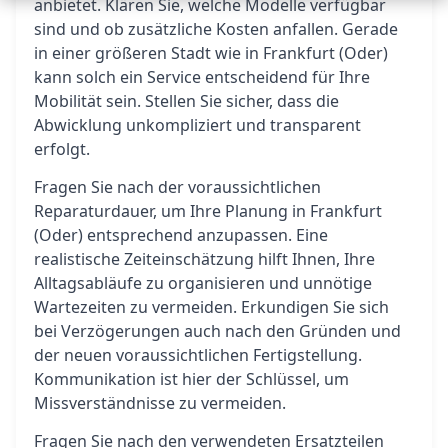
anbietet. Klären Sie, welche Modelle verfügbar
sind und ob zusätzliche Kosten anfallen. Gerade
in einer größeren Stadt wie in Frankfurt (Oder)
kann solch ein Service entscheidend für Ihre
Mobilität sein. Stellen Sie sicher, dass die
Abwicklung unkompliziert und transparent
erfolgt.
Fragen Sie nach der voraussichtlichen
Reparaturdauer, um Ihre Planung in Frankfurt
(Oder) entsprechend anzupassen. Eine
realistische Zeiteinschätzung hilft Ihnen, Ihre
Alltagsabläufe zu organisieren und unnötige
Wartezeiten zu vermeiden. Erkundigen Sie sich
bei Verzögerungen auch nach den Gründen und
der neuen voraussichtlichen Fertigstellung.
Kommunikation ist hier der Schlüssel, um
Missverständnisse zu vermeiden.
Fragen Sie nach den verwendeten Ersatzteilen