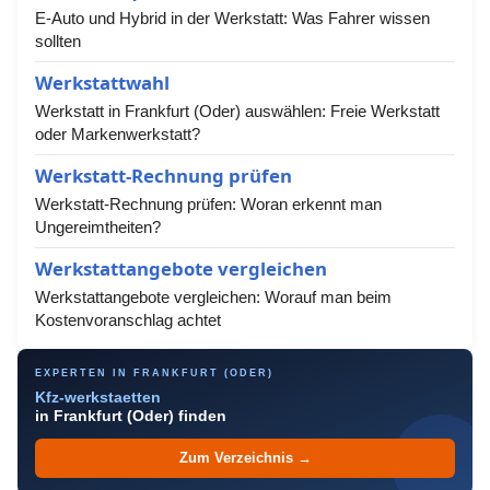
E-Auto und Hybrid in der Werkstatt: Was Fahrer wissen
sollten
Werkstattwahl
Werkstatt in Frankfurt (Oder) auswählen: Freie Werkstatt
oder Markenwerkstatt?
Werkstatt-Rechnung prüfen
Werkstatt-Rechnung prüfen: Woran erkennt man
Ungereimtheiten?
Werkstattangebote vergleichen
Werkstattangebote vergleichen: Worauf man beim
Kostenvoranschlag achtet
EXPERTEN IN FRANKFURT (ODER)
Kfz-werkstaetten
in Frankfurt (Oder) finden
Zum Verzeichnis →