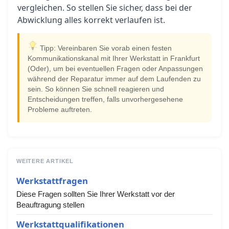
vergleichen. So stellen Sie sicher, dass bei der
Abwicklung alles korrekt verlaufen ist.
Tipp: Vereinbaren Sie vorab einen festen
Kommunikationskanal mit Ihrer Werkstatt in Frankfurt
(Oder), um bei eventuellen Fragen oder Anpassungen
während der Reparatur immer auf dem Laufenden zu
sein. So können Sie schnell reagieren und
Entscheidungen treffen, falls unvorhergesehene
Probleme auftreten.
WEITERE ARTIKEL
Werkstattfragen
Diese Fragen sollten Sie Ihrer Werkstatt vor der
Beauftragung stellen
Werkstattqualifikationen