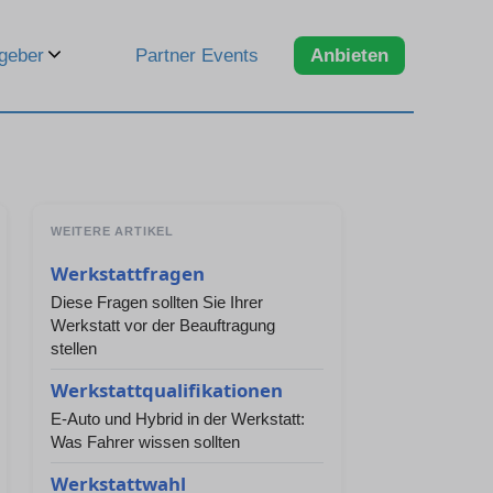
geber
Partner Events
Anbieten
WEITERE ARTIKEL
Werkstattfragen
Diese Fragen sollten Sie Ihrer
Werkstatt vor der Beauftragung
stellen
Werkstattqualifikationen
E-Auto und Hybrid in der Werkstatt:
Was Fahrer wissen sollten
Werkstattwahl